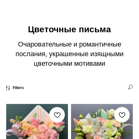
Цветочные письма
Очаровательные и романтичные
послания, украшенные изящными
цветочными мотивами
Filters